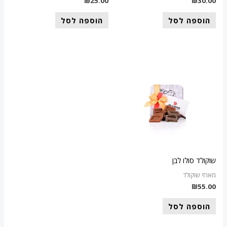
₪
25.00
₪
30.00
הוספה לסל
הוספה לסל
שוקולד סולו לבן
מארזי שוקולד
₪
55.00
הוספה לסל