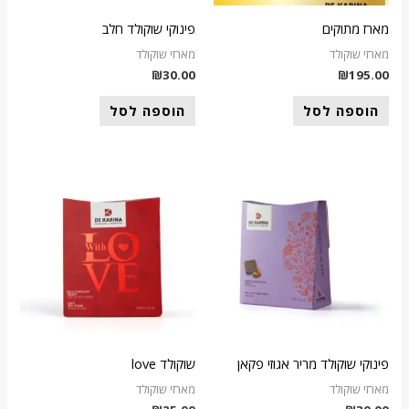
מארז מתוקים
פינוקי שוקולד חלב
מארזי שוקולד
מארזי שוקולד
₪
30.00
₪
195.00
הוספה לסל
הוספה לסל
פינוקי שוקולד מריר אגוזי פקאן
שוקולד love
מארזי שוקולד
מארזי שוקולד