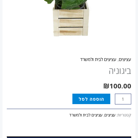
עציצים
,
עציצים לבית ולמשרד
ביגוניה
₪
100.00
הוספה לסל
קטגוריות:
עציצים
,
עציצים לבית ולמשרד