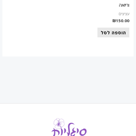
וריזאה
עציצים
₪
150.00
הוספה לסל