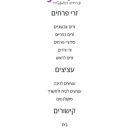
זרי פרחים
זרים צבעוניים
זרים כפריים
סידורי פרחים
זרי ורדים
זרים לראש
עציצים
עציצים לגינה
עציצים לבית ולמשרד
סוקולנטים
קישורים
בית