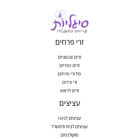
זרי פרחים
זרים צבעוניים
זרים כפריים
סידורי פרחים
זרי ורדים
זרים לראש
עציצים
עציצים לגינה
עציצים לבית ולמשרד
סוקולנטים