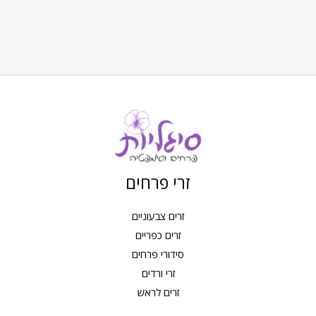
זרי פרחים
זרים צבעוניים
זרים כפריים
סידורי פרחים
זרי ורדים
זרים לראש