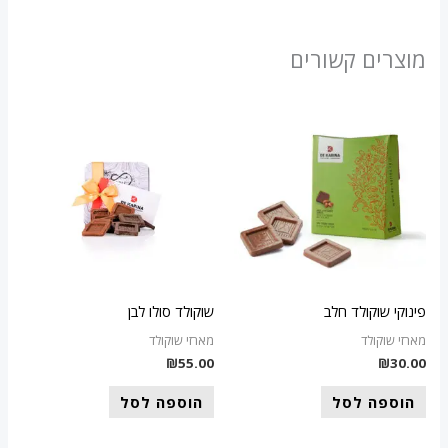
מוצרים קשורים
פינוקי שוקולד חלב
שוקולד סולו לבן
מארזי שוקולד
מארזי שוקולד
₪
55.00
₪
30.00
הוספה לסל
הוספה לסל