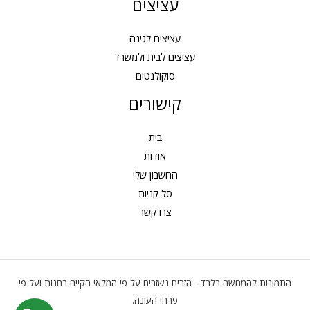
עציצים
עציצים לגינה
עציצים לבית ולמשרד
סוקולנטים
קישורים
בית
אודות
החשבון שלי
סל קניות
צרו קשר
התמונות להמחשה בלבד - הזרים נשזרים על פי המלאי הקיים בחנות ועל פי
פרחי העונה.